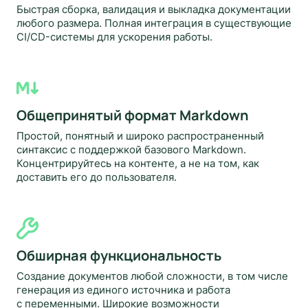
Быстрая сборка, валидация и выкладка документации
любого размера. Полная интеграция в существующие
CI/CD-системы для ускорения работы.
Общепринятый формат Markdown
Простой, понятный и широко распространенный
синтаксис с поддержкой базового Markdown.
Концентрируйтесь на контенте, а не на том, как
доставить его до пользователя.
Обширная функциональность
Создание документов любой сложности, в том числе
генерация из единого источника и работа
с переменными. Широкие возможности