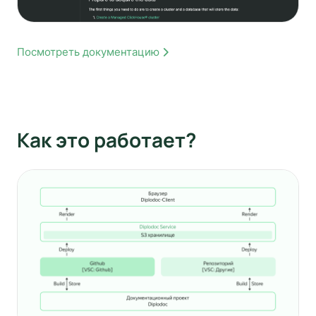
Посмотреть документацию
Как это работает?