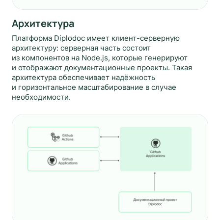
Архитектура
Платформа Diplodoc имеет клиент-серверную
архитектуру: серверная часть состоит
из компонентов на Node.js, которые генерируют
и отображают документационные проекты. Такая
архитектура обеспечивает надёжность
и горизонтальное масштабирование в случае
необходимости.