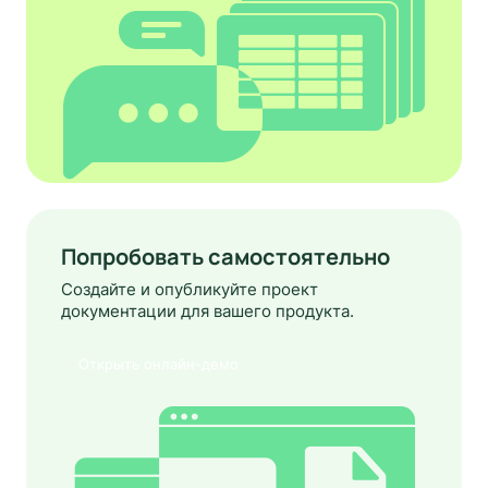
Попробовать самостоятельно
Создайте и опубликуйте проект
документации для вашего продукта.
Открыть онлайн-демо