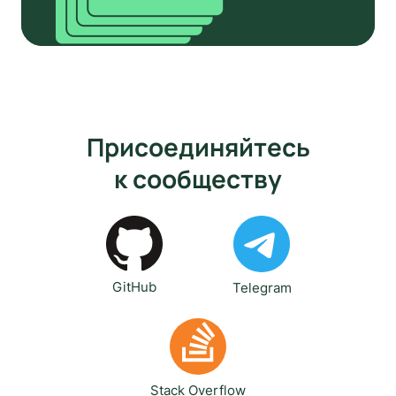
Присоединяйтесь
к сообществу
GitHub
Telegram
Stack Overflow