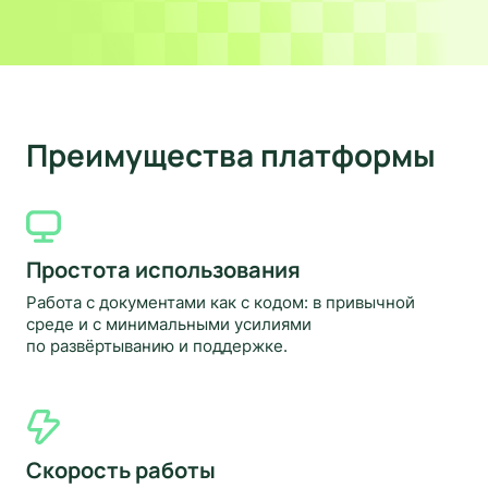
Преимущества платформы
Простота использования
Работа с документами как с кодом: в привычной
среде и с минимальными усилиями
по развёртыванию и поддержке.
Скорость работы