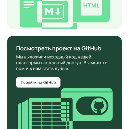
Посмотреть проект на GitHub
Мы выложили исходный код нашей
платформы в открытый доступ. Вы можете
помочь нам стать лучше.
Перейти на GitHub