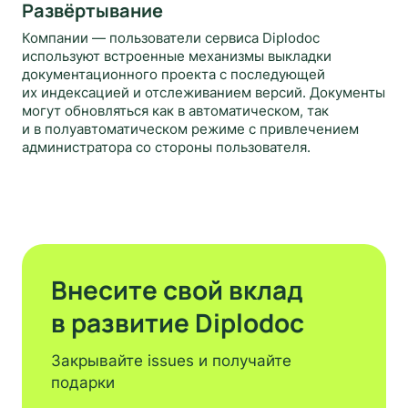
Развёртывание
Компании — пользователи сервиса Diplodoc
используют встроенные механизмы выкладки
документационного проекта с последующей
их индексацией и отслеживанием версий. Документы
могут обновляться как в автоматическом, так
и в полуавтоматическом режиме с привлечением
администратора со стороны пользователя.
Внесите свой вклад
в развитие Diplodoc
Закрывайте issues и получайте
подарки