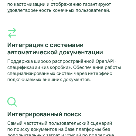
по кастомизации и отображению гарантируют
удовлетворённость конечных пользователей.
Интеграция с системами
автоматической документации
Поддержка широко распространённой OpenAPI-
спецификации «из коробки». Обеспечение работы
специализированных систем через интерфейс
подключаемых внешних документов.
Интегрированный поиск
Самый частотный пользовательский сценарий
по поиску документов на базе платформы без
дополнительных затрат и усилий по поддержке.