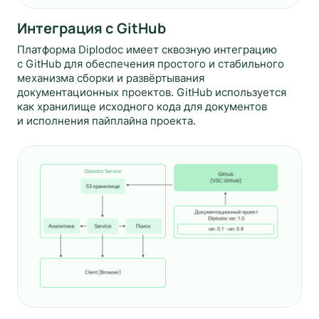
Интеграция с GitHub
Платформа Diplodoc имеет сквозную интеграцию
с GitHub для обеспечения простого и стабильного
механизма сборки и развёртывания
документационных проектов. GitHub используется
как хранилище исходного кода для документов
и исполнения пайплайна проекта.