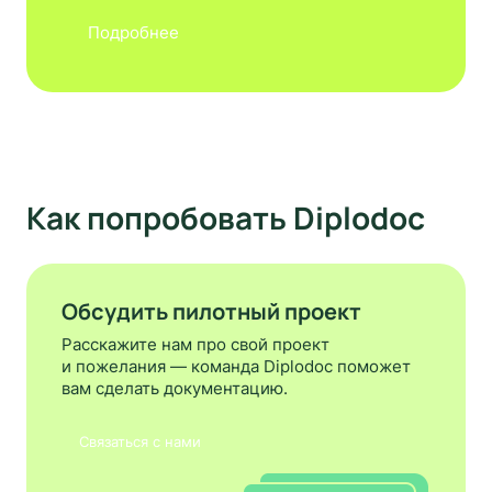
Подробнее
Как попробовать Diplodoc
Обсудить пилотный проект
Расскажите нам про свой проект
и пожелания — команда Diplodoc поможет
вам сделать документацию.
Связаться с нами