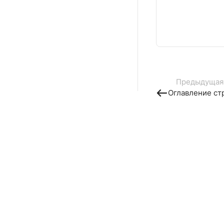
Предыдущая
Оглавление ст