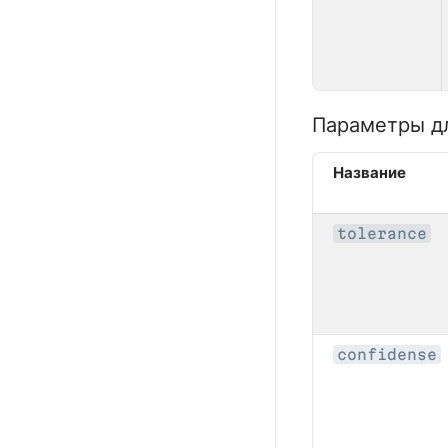
Параметры дл
Название
tolerance
confidense