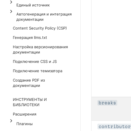
Единый источник
Автогенерация и интеграция
документации
Content Security Policy (CSP)
Генерация llms.txt
Настройка версионирования
документации
Подключение CSS и JS
Подключение темизатора
Создание PDF из
документации
ИНСТРУМЕНТЫ И
breaks
БИБЛИОТЕКИ
Расширения
Плагины
contributor