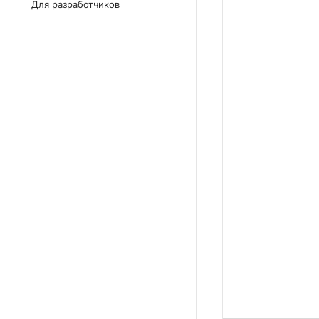
Для разработчиков