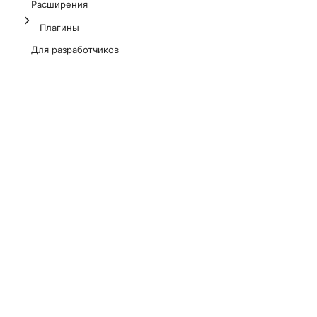
Расширения
Плагины
Для разработчиков