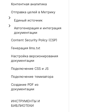
Контентная аналитика
Отправка целей в Метрику
Единый источник
Автогенерация и интеграция
документации
Content Security Policy (CSP)
Генерация llms.txt
Настройка версионирования
документации
Подключение CSS и JS
Подключение темизатора
Создание PDF из
документации
ИНСТРУМЕНТЫ И
БИБЛИОТЕКИ