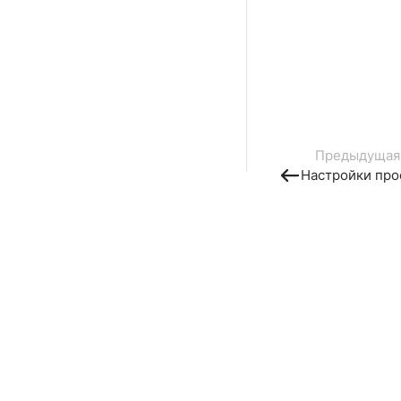
Предыдущая
Настройки про