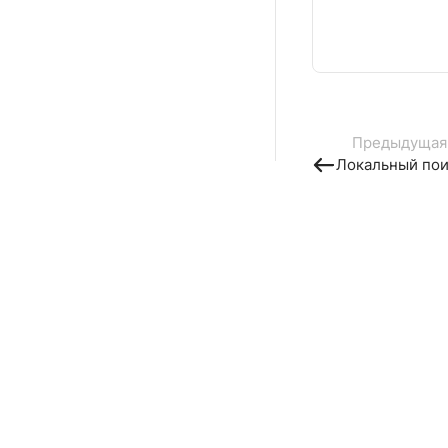
Предыдущая
Локальный поиск