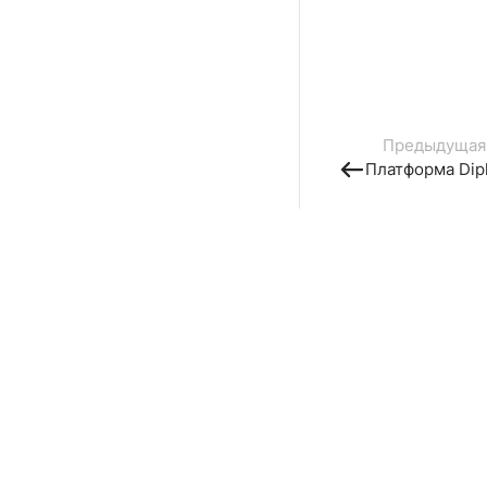
Предыдущая
Платформа Dip