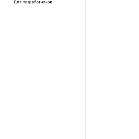
Для разработчиков